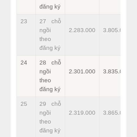
đăng ký
23
27 chỗ
ngồi
2.283.000
3.805.000
theo
đăng ký
24
28 chỗ
ngồi
2.301.000
3.835.000
theo
đăng ký
25
29 chỗ
ngồi
2.319.000
3.865.000
theo
đăng ký