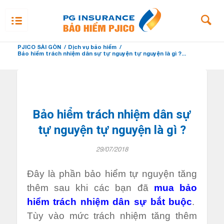
PJICO SÀI GÒN
/
Dịch vụ bảo hiểm
/
Bảo hiểm trách nhiệm dân sự tự nguyện tự nguyện là gì ?...
Bảo hiểm trách nhiệm dân sự
tự nguyện tự nguyện là gì ?
29/07/2018
Đây là phần bảo hiểm tự nguyện tăng
thêm sau khi các bạn đã
mua bảo
hiểm trách nhiệm dân sự bắt buộc
.
Tùy vào mức trách nhiệm tăng thêm