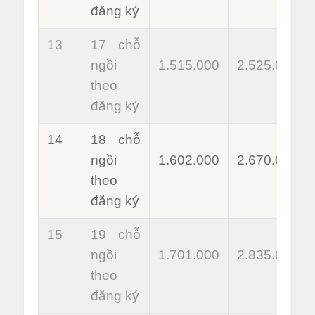
đăng ký
13
17 chỗ
ngồi
1.515.000
2.525.000
theo
đăng ký
14
18 chỗ
ngồi
1.602.000
2.670.000
theo
đăng ký
15
19 chỗ
ngồi
1.701.000
2.835.000
theo
đăng ký