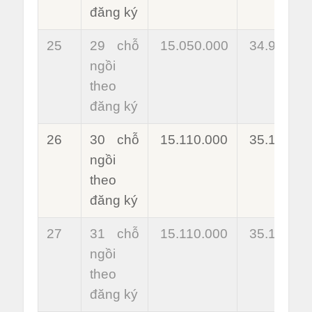
đăng ký
25
29 chỗ
15.050.000
34.980.00
ngồi
theo
đăng ký
26
30 chỗ
15.110.000
35.100.00
ngồi
theo
đăng ký
27
31 chỗ
15.110.000
35.100.00
ngồi
theo
đăng ký