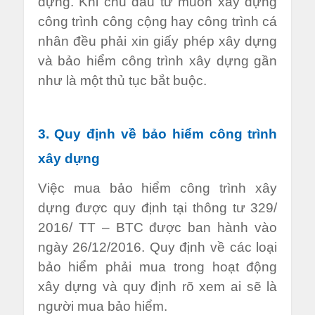
dựng. Khi chủ đầu tư muốn xây dựng
công trình công cộng hay công trình cá
nhân đều phải xin giấy phép xây dựng
và bảo hiểm công trình xây dựng gần
như là một thủ tục bắt buộc.
3. Quy định về bảo hiểm công trình
xây dựng
Việc mua bảo hiểm công trình xây
dựng được quy định tại thông tư 329/
2016/ TT – BTC được ban hành vào
ngày 26/12/2016. Quy định về các loại
bảo hiểm phải mua trong hoạt động
xây dựng và quy định rõ xem ai sẽ là
người mua bảo hiểm.