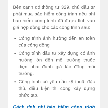
Bên cạnh đó thông tư 329, chủ đầu tư
phải mua bảo hiểm công trình nếu phí
bảo hiểm công trình đã được tính vào
giá hợp đồng cho các công trình sau:
Công trình ảnh hưởng đến an toàn
của cộng đồng
Công trình đầu tư xây dựng có ảnh
hưởng lớn đến môi trường thuộc
diện phải đánh giá tác động môi
trường.
Công trình có yêu cầu kỹ thuật đặc
thù, điều kiện thi công xây dựng
phức tạp.
Cách tính phí bảo hiểm công trình