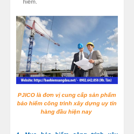
hiểm.
PJICO là đơn vị cung cấp sản phẩm
bảo hiểm công trình xây dựng uy tín
hàng đầu hiện nay