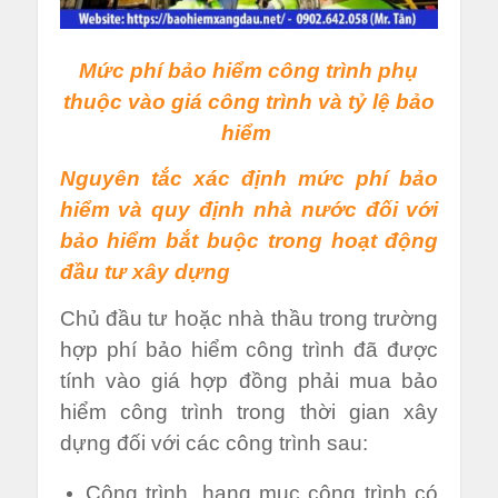
Mức phí bảo hiểm công trình phụ
thuộc vào giá công trình và tỷ lệ bảo
hiểm
Nguyên tắc xác định mức phí bảo
hiểm và quy định nhà nước đối với
bảo hiểm bắt buộc trong hoạt động
đầu tư xây dựng
Chủ đầu tư hoặc nhà thầu trong trường
hợp phí bảo hiểm công trình đã được
tính vào giá hợp đồng phải mua bảo
hiểm công trình trong thời gian xây
dựng đối với các công trình sau:
Công trình, hạng mục công trình có