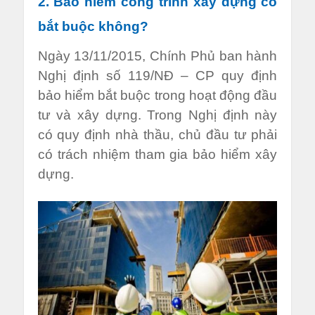
2. Bảo hiểm công trình xây dựng có
bắt buộc không?
Ngày 13/11/2015, Chính Phủ ban hành
Nghị định số 119/NĐ – CP quy định
bảo hiểm bắt buộc trong hoạt động đầu
tư và xây dựng. Trong Nghị định này
có quy định nhà thầu, chủ đầu tư phải
có trách nhiệm tham gia bảo hiểm xây
dựng.