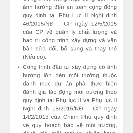
ảnh hưởng đến an toàn cộng đồng
quy định tại Phụ Lục II Nghị định
46/2015/NĐ – CP ngày 12/5/2015
của CP về quản lý chất lượng và
bảo trì công trình xây dựng và văn
bản sửa đổi, bổ sung và thay thế
(Nếu có).
Công trình đầu tư xây dựng có ảnh
hưởng lớn đến môi trường thuộc
danh mục dự án phải thực hiện
đánh giá tác động môi trường theo
quy định tại Phụ lục II và Phụ lục II
Nghị định 18/2015/NĐ – CP ngày
14/2/2015 của Chính Phủ quy định
về quy hoạch bảo vệ môi trường,