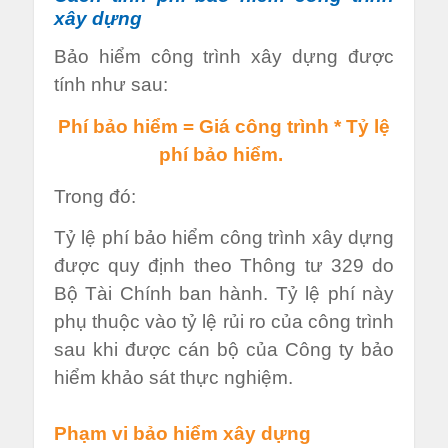
xây dựng
Bảo hiểm công trình xây dựng được
tính như sau:
Phí bảo hiểm = Giá công trình * Tỷ lệ
phí bảo hiểm.
Trong đó:
Tỷ lệ phí bảo hiểm công trình xây dựng
được quy định theo Thông tư 329 do
Bộ Tài Chính ban hành. Tỷ lệ phí này
phụ thuộc vào tỷ lệ rủi ro của công trình
sau khi được cán bộ của Công ty bảo
hiểm khảo sát thực nghiệm.
Phạm vi bảo hiểm xây dựng