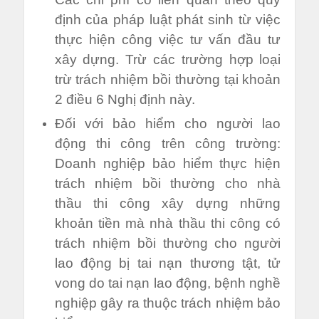
định của pháp luật phát sinh từ việc
thực hiện công việc tư vấn đầu tư
xây dựng. Trừ các trường hợp loại
trừ trách nhiệm bồi thường tại khoản
2 điều 6 Nghị định này.
Đối với bảo hiểm cho người lao
động thi công trên công trường:
Doanh nghiệp bảo hiểm thực hiện
trách nhiệm bồi thường cho nhà
thầu thi công xây dựng những
khoản tiền mà nhà thầu thi công có
trách nhiệm bồi thường cho người
lao động bị tai nạn thương tật, tử
vong do tai nạn lao động, bệnh nghề
nghiệp gây ra thuộc trách nhiệm bảo