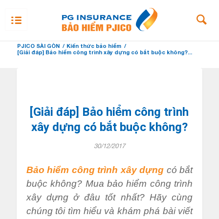
PJICO SÀI GÒN
/
Kiến thức bảo hiểm
/
[Giải đáp] Bảo hiểm công trình xây dựng có bắt buộc không?...
[Giải đáp] Bảo hiểm công trình
xây dựng có bắt buộc không?
30/12/2017
Bảo hiểm công trình xây dựng
có bắt
buộc không? Mua bảo hiểm công trình
xây dựng ở đâu tốt nhất? Hãy cùng
chúng tôi tìm hiểu và khám phá bài viết