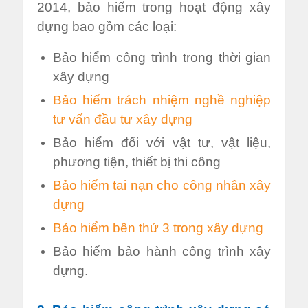
2014, bảo hiểm trong hoạt động xây
dựng bao gồm các loại:
Bảo hiểm công trình trong thời gian
xây dựng
Bảo hiểm trách nhiệm nghề nghiệp
tư vấn đầu tư xây dựng
Bảo hiểm đối với vật tư, vật liệu,
phương tiện, thiết bị thi công
Bảo hiểm tai nạn cho công nhân xây
dựng
Bảo hiểm bên thứ 3 trong xây dựng
Bảo hiểm bảo hành công trình xây
dựng.