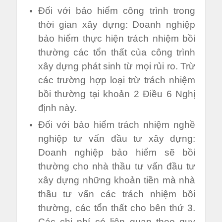
Đối với bảo hiểm công trình trong
thời gian xây dựng: Doanh nghiệp
bảo hiểm thực hiện trách nhiệm bồi
thường các tổn thất của công trình
xây dựng phát sinh từ mọi rủi ro. Trừ
các trường hợp loại trừ trách nhiệm
bồi thường tại khoản 2 Điều 6 Nghị
định này.
Đối với bảo hiểm trách nhiệm nghề
nghiệp tư vấn đầu tư xây dựng:
Doanh nghiệp bảo hiểm sẽ bồi
thường cho nhà thầu tư vấn đầu tư
xây dựng những khoản tiền mà nhà
thầu tư vấn các trách nhiệm bồi
thường, các tổn thất cho bên thứ 3.
Các chi phí có liên quan theo quy