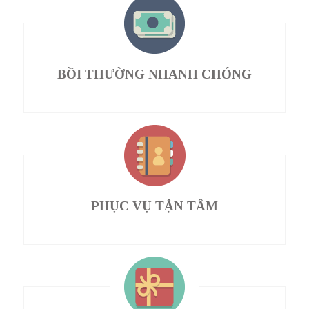
BỒI THƯỜNG NHANH CHÓNG
PHỤC VỤ TẬN TÂM