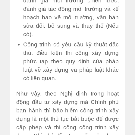
đánh giá môi trường chiến lược,
đánh giá tác động môi trường và kế
hoạch bảo vệ môi trường, văn bản
sửa đổi, bổ sung và thay thế (Nếu
có).
Công trình có yêu cầu kỹ thuật đặc
thù, điều kiện thi công xây dựng
phức tạp theo quy định của pháp
luật về xây dựng và pháp luật khác
có liên quan.
Như vậy, theo Nghị định trong hoạt
động đầu tư xây dựng mà Chính phủ
ban hành thì bảo hiểm công trình xây
dựng là một thủ tục bắt buộc để được
cấp phép và thi công công trình xây