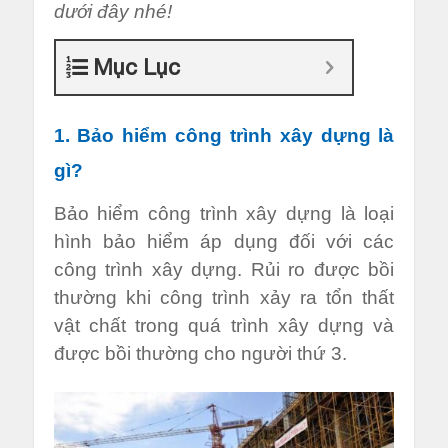
dưới đây nhé!
Mục Lục
1. Bảo hiểm công trình xây dựng là
gì?
Bảo hiểm công trình xây dựng là loại
hình bảo hiểm áp dụng đối với các
công trình xây dựng. Rủi ro được bồi
thường khi công trình xảy ra tổn thất
vật chất trong quá trình xây dựng và
được bồi thường cho người thứ 3.