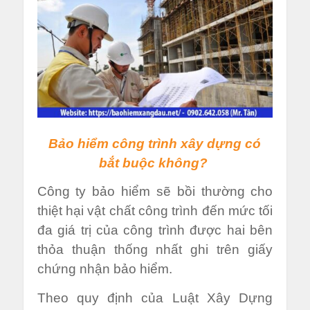
Bảo hiểm công trình xây dựng có
bắt buộc không?
Công ty bảo hiểm sẽ bồi thường cho
thiệt hại vật chất công trình đến mức tối
đa giá trị của công trình được hai bên
thỏa thuận thống nhất ghi trên giấy
chứng nhận bảo hiểm.
Theo quy định của Luật Xây Dựng