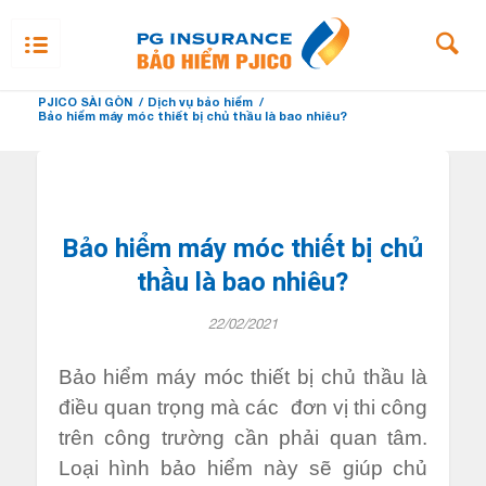
PJICO SÀI GÒN
/
Dịch vụ bảo hiểm
/
Bảo hiểm máy móc thiết bị chủ thầu là bao nhiêu?
Bảo hiểm máy móc thiết bị chủ
thầu là bao nhiêu?
22/02/2021
Bảo hiểm máy móc thiết bị chủ thầu là
điều quan trọng mà các đơn vị thi công
trên công trường cần phải quan tâm.
Loại hình bảo hiểm này sẽ giúp chủ