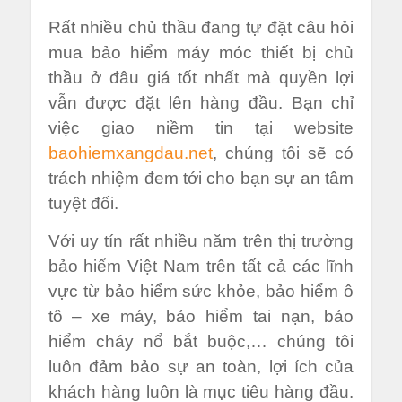
Rất nhiều chủ thầu đang tự đặt câu hỏi
mua bảo hiểm máy móc thiết bị chủ
thầu ở đâu giá tốt nhất mà quyền lợi
vẫn được đặt lên hàng đầu. Bạn chỉ
việc giao niềm tin tại website
baohiemxangdau.net
, chúng tôi sẽ có
trách nhiệm đem tới cho bạn sự an tâm
tuyệt đối.
Với uy tín rất nhiều năm trên thị trường
bảo hiểm Việt Nam trên tất cả các lĩnh
vực từ bảo hiểm sức khỏe, bảo hiểm ô
tô – xe máy, bảo hiểm tai nạn, bảo
hiểm cháy nổ bắt buộc,… chúng tôi
luôn đảm bảo sự an toàn, lợi ích của
khách hàng luôn là mục tiêu hàng đầu.