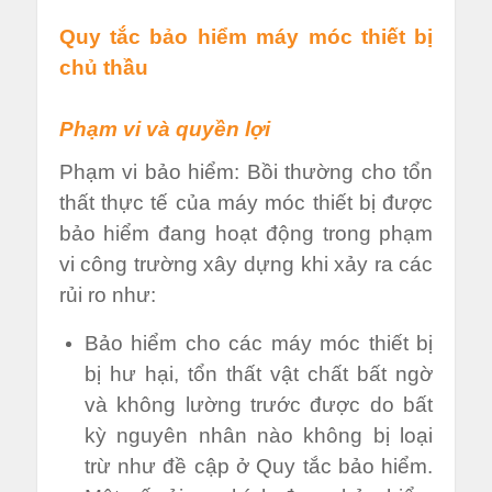
Quy tắc bảo hiểm máy móc thiết bị
chủ thầu
Phạm vi và quyền lợi
Phạm vi bảo hiểm: Bồi thường cho tổn
thất thực tế của máy móc thiết bị được
bảo hiểm đang hoạt động trong phạm
vi công trường xây dựng khi xảy ra các
rủi ro như:
Bảo hiểm cho các máy móc thiết bị
bị hư hại, tổn thất vật chất bất ngờ
và không lường trước được do bất
kỳ nguyên nhân nào không bị loại
trừ như đề cập ở Quy tắc bảo hiểm.