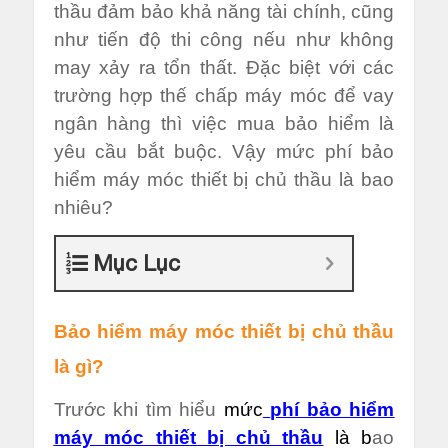
thầu đảm bảo khả năng tài chính, cũng
như tiến độ thi công nếu như không
may xảy ra tổn thất. Đặc biệt với các
trường hợp thế chấp máy móc để vay
ngân hàng thì việc mua bảo hiểm là
yêu cầu bắt buộc. Vậy mức phí bảo
hiểm máy móc thiết bị chủ thầu là bao
nhiêu?
Mục Lục
Bảo hiểm máy móc thiết bị chủ thầu
là gì?
Trước khi tìm hiểu
mức
phí bảo hiểm
máy móc thiết bị chủ thầu
là b
ao