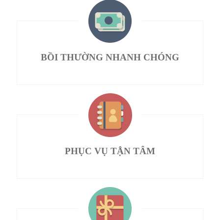
BỒI THƯỜNG NHANH CHÓNG
PHỤC VỤ TẬN TÂM