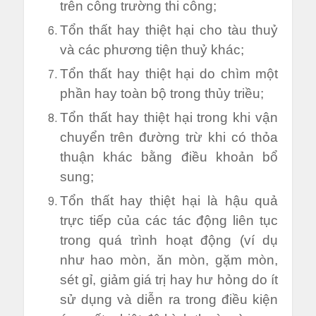
trên công trường thi công;
Tổn thất hay thiệt hại cho tàu thuỷ
và các phương tiện thuỷ khác;
Tổn thất hay thiệt hại do chìm một
phần hay toàn bộ trong thủy triều;
Tổn thất hay thiệt hại trong khi vận
chuyển trên đường trừ khi có thỏa
thuận khác bằng điều khoản bổ
sung;
Tổn thất hay thiệt hại là hậu quả
trực tiếp của các tác động liên tục
trong quá trình hoạt động (ví dụ
như hao mòn, ăn mòn, gặm mòn,
sét gỉ, giảm giá trị hay hư hỏng do ít
sử dụng và diễn ra trong điều kiện