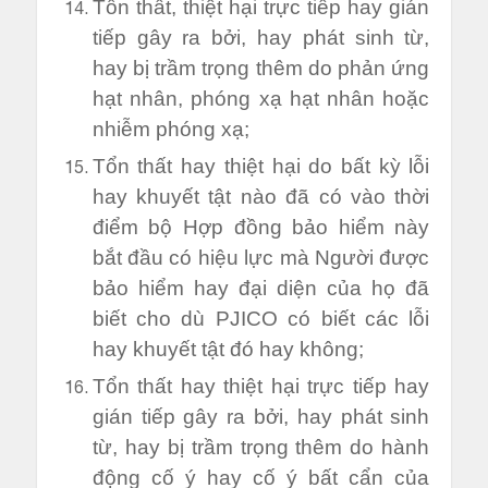
Tổn thất, thiệt hại trực tiếp hay gián
tiếp gây ra bởi, hay phát sinh từ,
hay bị trầm trọng thêm do phản ứng
hạt nhân, phóng xạ hạt nhân hoặc
nhiễm phóng xạ;
Tổn thất hay thiệt hại do bất kỳ lỗi
hay khuyết tật nào đã có vào thời
điểm bộ Hợp đồng bảo hiểm này
bắt đầu có hiệu lực mà Người được
bảo hiểm hay đại diện của họ đã
biết cho dù PJICO có biết các lỗi
hay khuyết tật đó hay không;
Tổn thất hay thiệt hại trực tiếp hay
gián tiếp gây ra bởi, hay phát sinh
từ, hay bị trầm trọng thêm do hành
động cố ý hay cố ý bất cẩn của