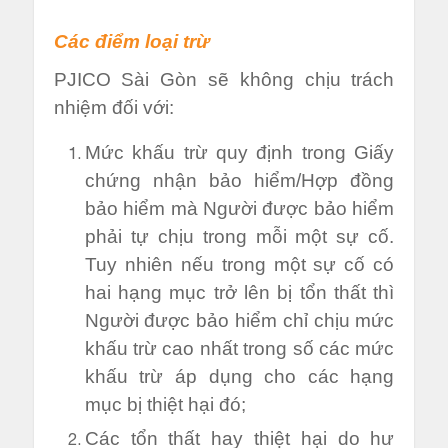
Các điểm loại trừ
PJICO Sài Gòn sẽ không chịu trách
nhiệm đối với:
Mức khấu trừ quy định trong Giấy
chứng nhận bảo hiểm/Hợp đồng
bảo hiểm mà Người được bảo hiểm
phải tự chịu trong mỗi một sự cố.
Tuy nhiên nếu trong một sự cố có
hai hạng mục trở lên bị tổn thất thì
Người được bảo hiểm chỉ chịu mức
khấu trừ cao nhất trong số các mức
khấu trừ áp dụng cho các hạng
mục bị thiệt hại đó;
Các tổn thất hay thiệt hại do hư