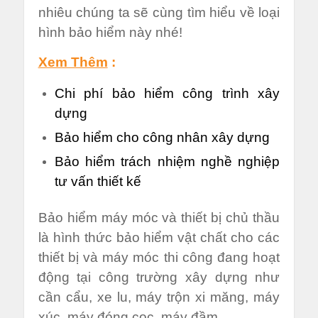
nhiêu chúng ta sẽ cùng tìm hiểu về loại
hình bảo hiểm này nhé!
Xem Thêm
:
Chi phí bảo hiểm công trình xây
dựng
Bảo hiểm cho công nhân xây dựng
Bảo hiểm trách nhiệm nghề nghiệp
tư vấn thiết kế
Bảo hiểm máy móc và thiết bị chủ thầu
là hình thức bảo hiểm vật chất cho các
thiết bị và máy móc thi công đang hoạt
động tại công trường xây dựng như
cần cẩu, xe lu, máy trộn xi măng, máy
xúc, máy đóng cọc, máy đầm.