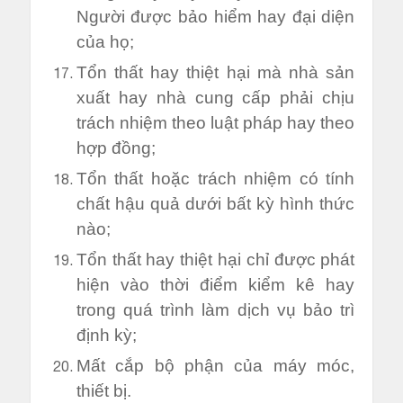
Người được bảo hiểm hay đại diện
của họ;
Tổn thất hay thiệt hại mà nhà sản
xuất hay nhà cung cấp phải chịu
trách nhiệm theo luật pháp hay theo
hợp đồng;
Tổn thất hoặc trách nhiệm có tính
chất hậu quả dưới bất kỳ hình thức
nào;
Tổn thất hay thiệt hại chỉ được phát
hiện vào thời điểm kiểm kê hay
trong quá trình làm dịch vụ bảo trì
định kỳ;
Mất cắp bộ phận của máy móc,
thiết bị.