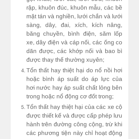
rập, khuôn đúc, khuôn mẫu, các bề
mặt tán và nghiền, lưới chắn và lưới
sàng, dây, đai, xích, kích nâng,
băng chuyền, bình điện, săm lốp
xe, dây điện và cáp nối, các ống co
dãn được, các khớp nối và bao bì
được thay thế thường xuyên;
Tổn thất hay thiệt hại do nổ nồi hơi
hoặc bình áp suất do áp lực của
hơi nước hay áp suất chất lỏng bên
trong hoặc nổ động cơ đốt trong;
Tổn thất hay thiệt hại của các xe cộ
được thiết kế và được cấp phép lưu
hành trên đường công cộng, trừ khi
các phương tiện này chỉ hoạt động