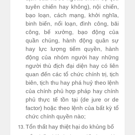
tuyên chiến hay không), nội chiến,
bạo loạn, cách mạng, khởi nghĩa,
binh biến, nổi loạn, đình công, bãi
công, bế xưởng, bạo động của
quần chúng, hành động quân sự
hay lực lượng tiếm quyền, hành
động của nhóm người hay những
người thù địch đại diện hay có liên
quan đến các tổ chức chính trị, tịch
biên, tịch thu hay phá huỷ theo lệnh
của chính phủ hợp pháp hay chính
phủ thực tế tồn tại (de jure or de
factor) hoặc theo lệnh của bất kỳ tổ
chức chính quyền nào;
Tổn thất hay thiệt hại do khủng bố