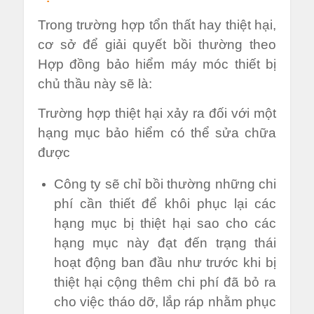
Trong trường hợp tổn thất hay thiệt hại,
cơ sở để giải quyết bồi thường theo
Hợp đồng bảo hiểm máy móc thiết bị
chủ thầu này sẽ là:
Trường hợp thiệt hại xảy ra đối với một
hạng mục bảo hiểm có thể sửa chữa
được
Công ty sẽ chỉ bồi thường những chi
phí cần thiết để khôi phục lại các
hạng mục bị thiệt hại sao cho các
hạng mục này đạt đến trạng thái
hoạt động ban đầu như trước khi bị
thiệt hại cộng thêm chi phí đã bỏ ra
cho việc tháo dỡ, lắp ráp nhằm phục