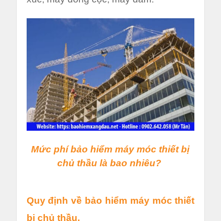
Mức phí bảo hiểm máy móc thiết bị
chủ thầu là bao nhiêu?
Quy định về bảo hiểm máy móc thiết
bị chủ thầu.