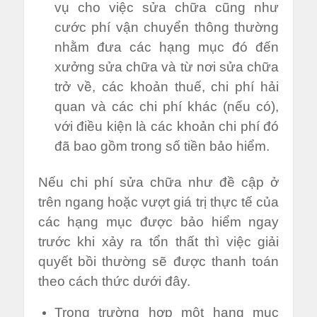
vụ cho việc sửa chữa cũng như
cước phí vận chuyển thông thường
nhằm đưa các hạng mục đó đến
xưởng sửa chữa và từ nơi sửa chữa
trở về, các khoản thuế, chi phí hải
quan và các chi phí khác (nếu có),
với điều kiện là các khoản chi phí đó
đã bao gồm trong số tiền bảo hiểm.
Nếu chi phí sửa chữa như đề cập ở
trên ngang hoặc vượt giá trị thực tế của
các hạng mục được bảo hiểm ngay
trước khi xảy ra tổn thất thì việc giải
quyết bồi thường sẽ được thanh toán
theo cách thức dưới đây.
Trong trường hợp một hạng mục