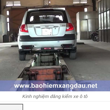
Kinh nghiệm đăng kiểm xe ô tô